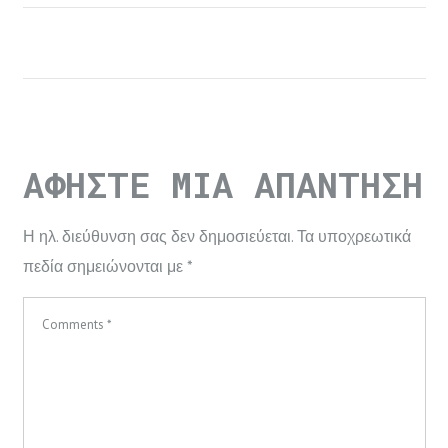
ΑΦΉΣΤΕ ΜΙΑ ΑΠΆΝΤΗΣΗ
Η ηλ. διεύθυνση σας δεν δημοσιεύεται.
Τα υποχρεωτικά
πεδία σημειώνονται με
*