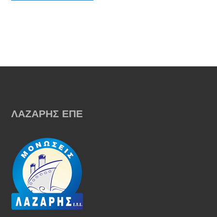
ΛΑΖΑΡΗΣ ΕΠΕ