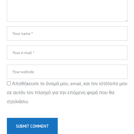
Αποθήκευσε το όνομά μου, email, και τον ιστότοπο μου
σε αυτόν τον πλοηγό για την επόμενη φορά που θα
σχολιάσω.