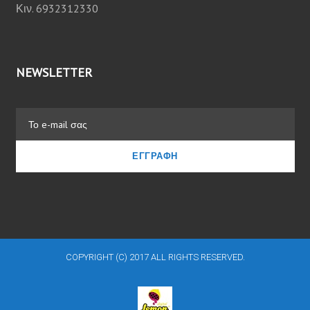
Κιν. 6932312330
NEWSLETTER
ΕΓΓΡΑΦΉ
COPYRIGHT (C) 2017 ALL RIGHTS RESERVED.