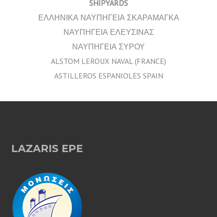
SHIPYARDS
ΕΛΛΗΝΙΚΑ ΝΑΥΠΗΓΕΙΑ ΣΚΑΡΑΜΑΓΚΑ
ΝΑΥΠΗΓΕΙΑ ΕΛΕΥΣΙΝΑΣ
ΝΑΥΠΗΓΕΙΑ ΣΥΡΟΥ
ALSTOM LEROUX NAVAL (FRANCE)
ASTILLEROS ESPANIOLES SPAIN
LAZARIS EPE